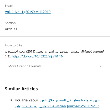
Issue
Vol. 1 No. 1 (2019): v1i12019
Section
Articles
How to Cite
التفسير الموضوعي لسورة العصر. (2019).
مجلة الاستيعاب Al-Istiab Journal
,
1
(1).
https://doi.org/10.46325/aij.v1i1.16
More Citation Formats
Similar Articles
Houaria Zaoui,
جهود علماء تلمسان في التفسير خلال العهد
مجلة الاستيعاب Al-Istiab Journal: Vol. 1 No. 3
,
العثماني