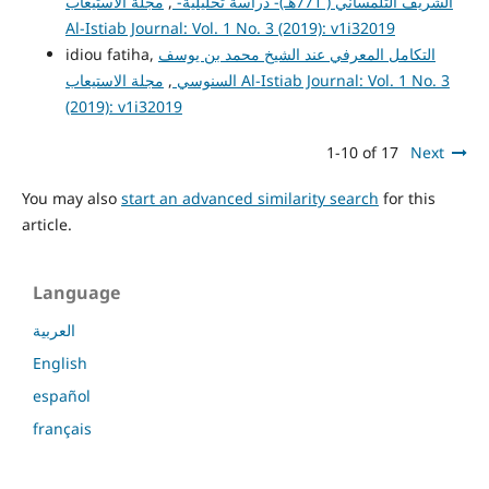
الشريف التلمساني ( 771هـ)- دراسة تحليلية-
,
مجلة الاستيعاب
Al-Istiab Journal: Vol. 1 No. 3 (2019): v1i32019
التكامل المعرفي عند الشيخ محمد بن يوسف
idiou fatiha,
السنوسي
,
مجلة الاستيعاب Al-Istiab Journal: Vol. 1 No. 3
(2019): v1i32019
1-10 of 17
Next
You may also
start an advanced similarity search
for this
article.
Language
العربية
English
español
français