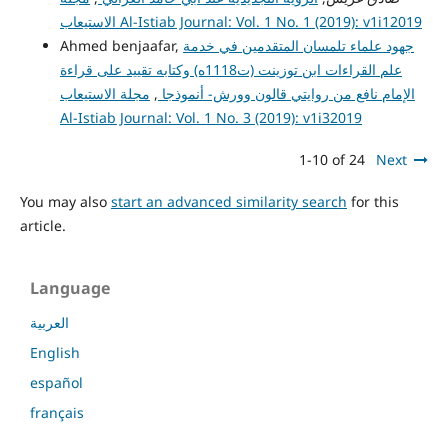
الاستيعاب Al-Istiab Journal: Vol. 1 No. 1 (2019): v1i12019
جهود علماء تلمسان المتقدمين في خدمة
Ahmed benjaafar,
علم القراءات ابن توزينت (ت1118ه) وكتابه تقييد على قراءة
الإمام نافع من روايتي قالون وورش- أنموذجا
,
مجلة الاستيعاب
Al-Istiab Journal: Vol. 1 No. 3 (2019): v1i32019
1-10 of 24
Next
You may also
start an advanced similarity search
for this
article.
Language
العربية
English
español
français