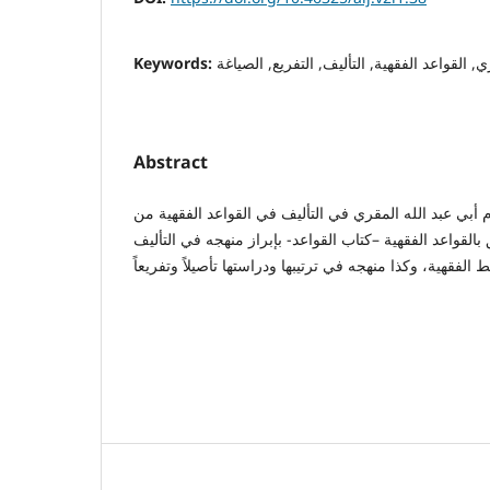
, القواعد الفقهية, التأليف, التفريع, الصياغة
Keywords:
Abstract
م أبي عبد الله المقري في التأليف في القواعد الفقهية من
بالقواعد الفقهية –كتاب القواعد- بإبراز منهجه في التأليف