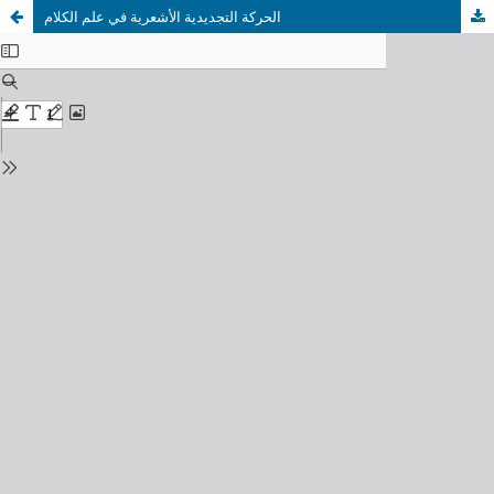
الحركة التجديدية الأشعرية في علم الكلام