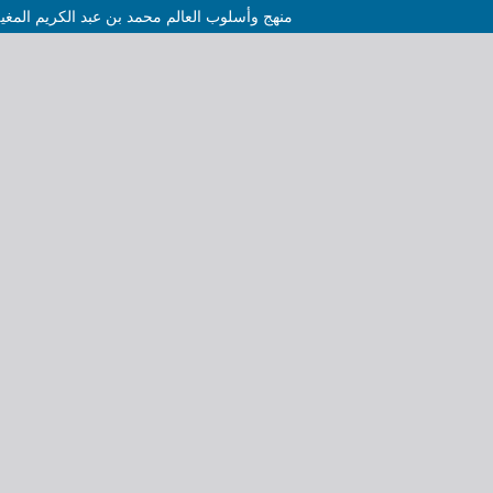
منهج وأسلوب العالم محمد بن عبد الكريم المغيل