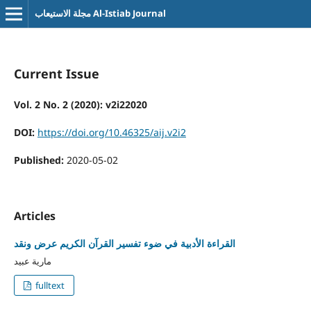
مجلة الاستيعاب Al-Istiab Journal
Current Issue
Vol. 2 No. 2 (2020): v2i22020
DOI:
https://doi.org/10.46325/aij.v2i2
Published:
2020-05-02
Articles
القراءة الأدبية في ضوء تفسير القرآن الكريم عرض ونقد
مارية عبيد
fulltext