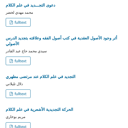
دعوى التجـــديد في علم الكلام
محمد مهدي لخضر
fulltext
أثر وجود الأصول العقدية في كتب أصول الفقه وعلاقته بتجديد الدرس
الأصولي
سيدي محمد حاج عبد القادر
fulltext
التجديد في علم الكلام عند مرتضى مطهري
دلال تليلاني
fulltext
الحركة التجديدية الأشعرية في علم الكلام
مريم بوخاري
fulltext