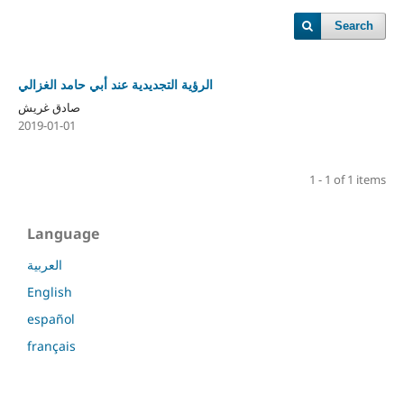
Search
الرؤية التجديدية عند أبي حامد الغزالي
صادق غريش
2019-01-01
1 - 1 of 1 items
Language
العربية
English
español
français