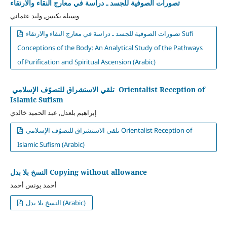
تصورات الصوفية للجسد ـ دراسة في معارج النقاء والارتقاء
وسيلة بكيس, وليد عثماني
تصورات الصوفية للجسد ـ دراسة في معارج النقاء والارتقاء Sufi
Conceptions of the Body: An Analytical Study of the Pathways
of Purification and Spiritual Ascension (Arabic)
Orientalist Reception of
تلقي الاستشراق للتصوّف الإسلامي
Islamic Sufism
إبراهيم بلعدل, عبد الحميد خالدي
تلقي الاستشراق للتصوّف الإسلامي Orientalist Reception of
Islamic Sufism (Arabic)
Copying without allowance
النسخ بلا بدل
أحمد يونس أحمد
النسخ بلا بدل (Arabic)