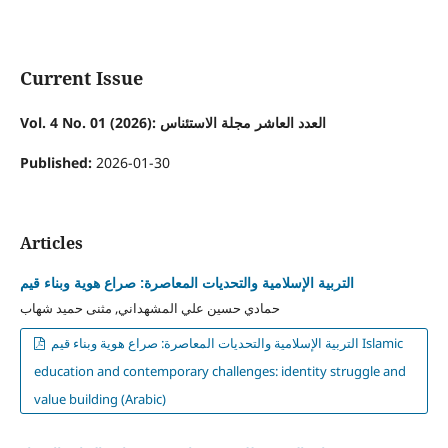
Current Issue
Vol. 4 No. 01 (2026): العدد العاشر مجلة الاستئناس
Published:
2026-01-30
Articles
التربية الإسلامية والتحديات المعاصرة: صراع هوية وبناء قيم
حمادي حسين علي المشهداني, مثنى حميد شهاب
التربية الإسلامية والتحديات المعاصرة: صراع هوية وبناء قيم Islamic
education and contemporary challenges: identity struggle and
value building (Arabic)