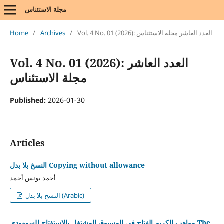
مجلة الاستئناس
Vol. 4 No. 01 (2026): العدد العاشر مجلة الاستئناس
/
Archives
/
Home
Vol. 4 No. 01 (2026): العدد العاشر
مجلة الاستئناس
Published:
2026-01-30
Articles
Copying without allowance
النسخ بلا بدل
أحمد يونس أحمد
النسخ بلا بدل (Arabic)
The
مواهب الكريم الفتاح في المسبوق المشتغل بالاستفتاح للسمهودي