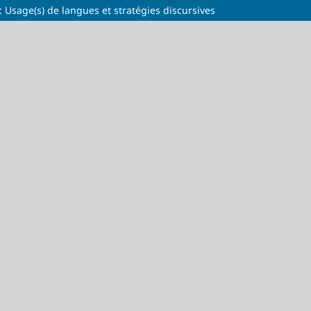
Usage(s) de langues et stratégies discursives