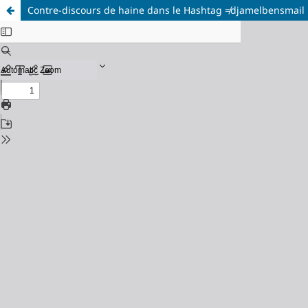
Contre-discours de haine dans le Hashtag ≠djamelbensmail : 