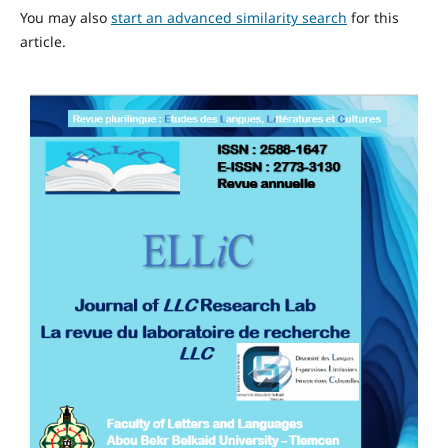
You may also
start an advanced similarity search
for this
article.