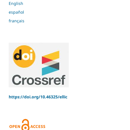
English
español
français
https://doi.org/10.46325/ellic