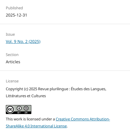
Published
2025-12-31
Issue
Vol. 9 No. 2 (2025)
Section
Articles
License
Copyright (c) 2025 Revue plurilingue : Études des Langues,
Littératures et Cultures
This work is licensed under a
Creative Commons Attribution-
ShareAlike 4.0 International License
.