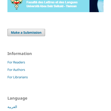
Make a Submission
Information
For Readers
For Authors
For Librarians
Language
العربية