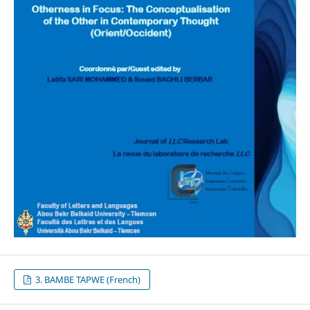
3. BAMBE TAPWE (French)