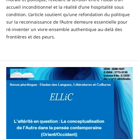
accueil inconditionnel et la réalité d’une hospitalité sous
condition. L’article soutient qu’une refondation du politique
sur la reconnaissance de l’Autre demeure essentielle pour
ré-inventer un vivre-ensemble authentique au-delà des
frontières et des peurs.