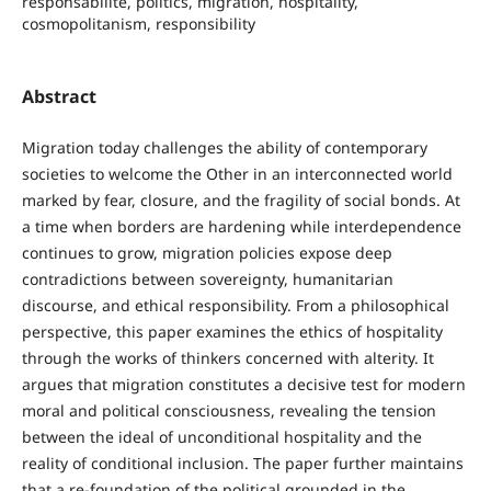
responsabilité, politics, migration, hospitality,
cosmopolitanism, responsibility
Abstract
Migration today challenges the ability of contemporary
societies to welcome the Other in an interconnected world
marked by fear, closure, and the fragility of social bonds. At
a time when borders are hardening while interdependence
continues to grow, migration policies expose deep
contradictions between sovereignty, humanitarian
discourse, and ethical responsibility. From a philosophical
perspective, this paper examines the ethics of hospitality
through the works of thinkers concerned with alterity. It
argues that migration constitutes a decisive test for modern
moral and political consciousness, revealing the tension
between the ideal of unconditional hospitality and the
reality of conditional inclusion. The paper further maintains
that a re-foundation of the political grounded in the