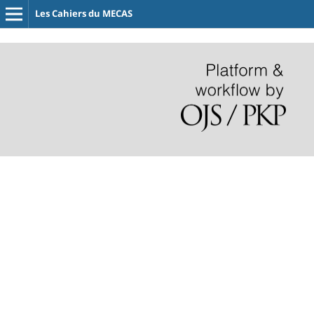
Les Cahiers du MECAS