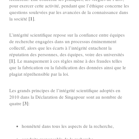
pour exercer cette activité, pendant que l’éthique concerne les
questions soulevées par les avancées de la connaissance dans
[1]
la société
.
L’intégrité scientifique repose sur la confiance entre équipes
de recherche engagées dans un processus éminemment
collectif, alors que les écarts à l’intégrité entachent la
réputation des personnes, des équipes, voire des universités
[1]
. Le manquement à ces règles mène à des fraudes telles
que la fabrication ou la falsification des données ainsi que le
plagiat répréhensible par la loi.
Les grands principes de l’intégrité scientifique adoptés en
2010 dans la Déclaration de Singapour sont au nombre de
[3]
quatre
:
honnêteté dans tous les aspects de la recherche,