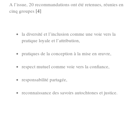
A l’issue, 20 recommandations ont été retenues, réunies en
[4]
cinq groupes
la diversité et l’inclusion comme une voie vers la
pratique loyale et l’attribution,
pratiques de la conception à la mise en œuvre,
respect mutuel comme voie vers la confiance,
responsabilité partagée,
reconnaissance des savoirs autochtones et justice.