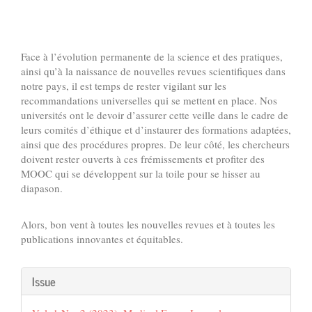
Face à l’évolution permanente de la science et des pratiques,
ainsi qu’à la naissance de nouvelles revues scientifiques dans
notre pays, il est temps de rester vigilant sur les
recommandations universelles qui se mettent en place. Nos
universités ont le devoir d’assurer cette veille dans le cadre de
leurs comités d’éthique et d’instaurer des formations adaptées,
ainsi que des procédures propres. De leur côté, les chercheurs
doivent rester ouverts à ces frémissements et profiter des
MOOC qui se développent sur la toile pour se hisser au
diapason.
Alors, bon vent à toutes les nouvelles revues et à toutes les
publications innovantes et équitables.
Article
Issue
Details