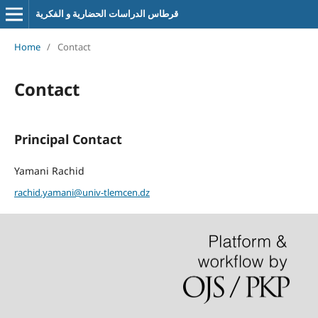
قرطاس الدراسات الحضارية و الفكرية
Home
/
Contact
Contact
Principal Contact
Yamani Rachid
rachid.yamani@univ-tlemcen.dz