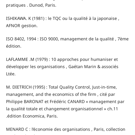
pratiques . Dunod, Paris.
ISHIKAWA. K (1981) : le TQC ou la qualité à la japonaise ,
AFNOR gestion.
ISO 8402, 1994 : ISO 9000, management de la qualité , 7ème
édition.
LAFLAMME .M (1979) : 10 approches pour humaniser et
développer les organisations , Gaétan Marin & associés
Ltée.
M. DIETRICH (1995) : Total Quality Control, Just-in-time,
management, and the economics of the firm , cité par
Philippe BARONAT et Frédéric CANARD « management par
la qualité totale et changement organisationnel » ch.11
.édition Economica, Paris.
MENARD C : l’économie des organisations , Paris, collection