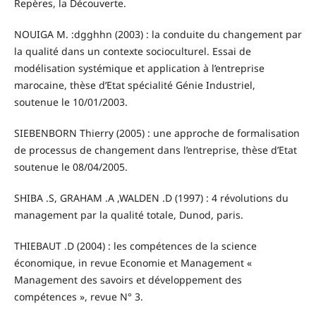
Repères, la Découverte.
NOUIGA M. :dgghhn (2003) : la conduite du changement par
la qualité dans un contexte socioculturel. Essai de
modélisation systémique et application à l’entreprise
marocaine, thèse d’Etat spécialité Génie Industriel,
soutenue le 10/01/2003.
SIEBENBORN Thierry (2005) : une approche de formalisation
de processus de changement dans l’entreprise, thèse d’Etat
soutenue le 08/04/2005.
SHIBA .S, GRAHAM .A ,WALDEN .D (1997) : 4 révolutions du
management par la qualité totale, Dunod, paris.
THIEBAUT .D (2004) : les compétences de la science
économique, in revue Economie et Management «
Management des savoirs et développement des
compétences », revue N° 3.