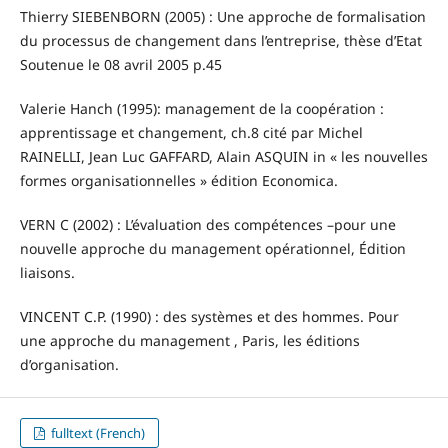
Thierry SIEBENBORN (2005) : Une approche de formalisation
du processus de changement dans l’entreprise, thèse d’Etat
Soutenue le 08 avril 2005 p.45
Valerie Hanch (1995): management de la coopération :
apprentissage et changement, ch.8 cité par Michel
RAINELLI, Jean Luc GAFFARD, Alain ASQUIN in « les nouvelles
formes organisationnelles » édition Economica.
VERN C (2002) : L’évaluation des compétences –pour une
nouvelle approche du management opérationnel, Édition
liaisons.
VINCENT C.P. (1990) : des systèmes et des hommes. Pour
une approche du management , Paris, les éditions
d’organisation.
fulltext (French)