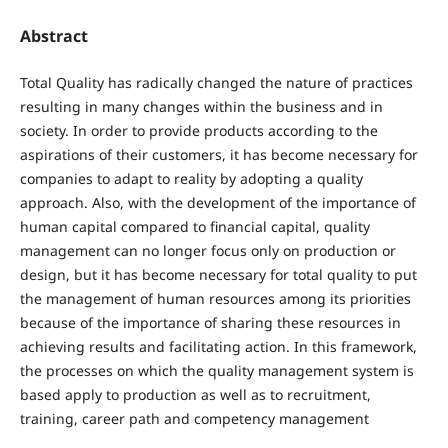
Abstract
Total Quality has radically changed the nature of practices
resulting in many changes within the business and in
society. In order to provide products according to the
aspirations of their customers, it has become necessary for
companies to adapt to reality by adopting a quality
approach. Also, with the development of the importance of
human capital compared to financial capital, quality
management can no longer focus only on production or
design, but it has become necessary for total quality to put
the management of human resources among its priorities
because of the importance of sharing these resources in
achieving results and facilitating action. In this framework,
the processes on which the quality management system is
based apply to production as well as to recruitment,
training, career path and competency management