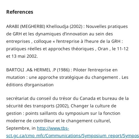
References
ARABI (MEGHERBI) Khelloudja (2002) : Nouvelles pratiques
de GRH et les dynamiques d’innovation au sein des
entreprises , colloque « l’entreprise à l’heure de la GRH :
pratiques réelles et approches théoriques , Oran , le 11-12
et 13 mai 2002.
BARTOLI .A& HERMEL .P (1986) : Piloter l’entreprise en
mutation : une approche stratégique du changement . Les
éditions d’organisation
secrétariat du conseil du trésor du Canada et bureau de la
sécurité des transports (2002), Changer la culture de
gestion : points saillants du symposium sur la fonction
moderne de contrôleur et le changement culturel,
Septembre, in
http://www.tbs-
sct.gc.ca/cmo_mfc/Communications/Symposium_report/Sympos