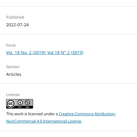
Published
2022-07-24
Issue
Vol. 18 No. 2 (2019): Vol.18 N°.2 (2019)
Section
Articles
License
This work is licensed under a
Creative Commons Attribution-
NonCommercial 4.0 International License
.