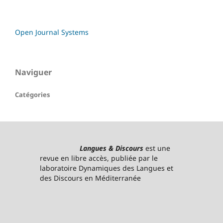
Open Journal Systems
Naviguer
Catégories
Langues & Discours
est une
revue en libre accès, publiée par le
laboratoire Dynamiques des Langues et
des Discours en Méditerranée