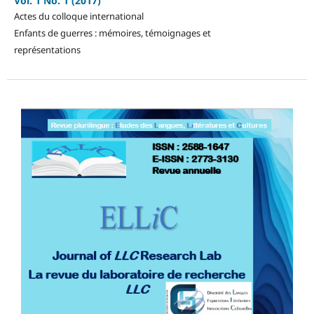
Vol. 1 No. 1 (2017)
Actes du colloque international
Enfants de guerres : mémoires, témoignages et
représentations