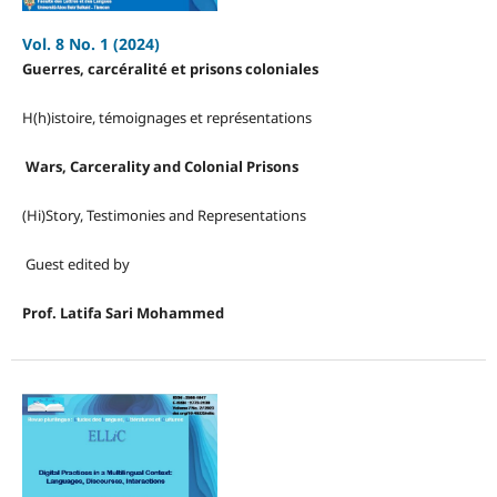
Vol. 8 No. 1 (2024)
Guerres, carcéralité et prisons coloniales
H(h)istoire, témoignages et représentations
Wars, Carcerality and Colonial Prisons
(Hi)Story, Testimonies and Representations
Guest edited by
Prof. Latifa Sari Mohammed