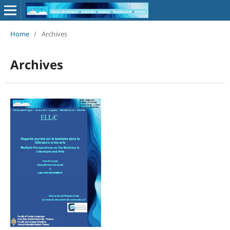
Home
/
Archives
Archives