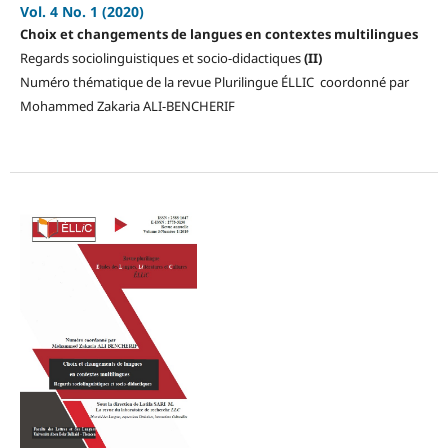
Vol. 4 No. 1 (2020)
Choix et changements de langues en contextes multilingues
Regards sociolinguistiques et socio-didactiques
(II)
Numéro thématique de la revue Plurilingue ÉLLIC coordonné par
Mohammed Zakaria ALI-BENCHERIF