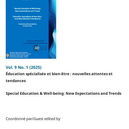
Vol. 9 No. 1 (2025)
Éducation spécialisée et bien-être :
nouvelles attentes et
tendances
Special Education & Well-being:
New Expectations and Trends
Coordonné par/Guest edited by