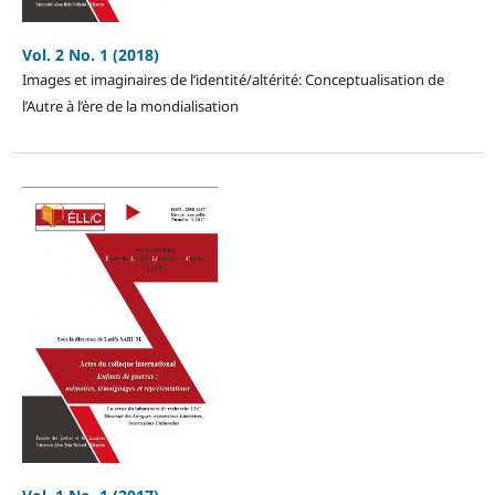
Vol. 2 No. 1 (2018)
Images et imaginaires de l’identité/altérité: Conceptualisation de
l’Autre à l’ère de la mondialisation