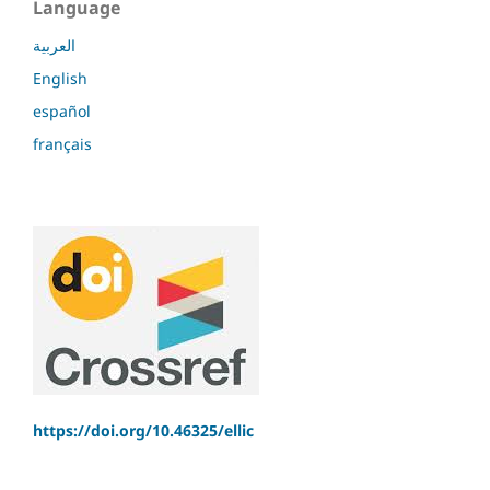
Language
العربية
English
español
français
https://doi.org/10.46325/ellic