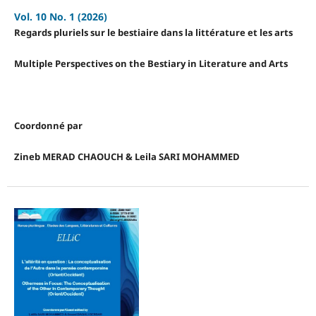
Vol. 10 No. 1 (2026)
Regards pluriels sur le bestiaire dans la littérature et les arts
Multiple Perspectives on the Bestiary in Literature and Arts
Coordonné par
Zineb MERAD CHAOUCH
&
Leila SARI MOHAMMED