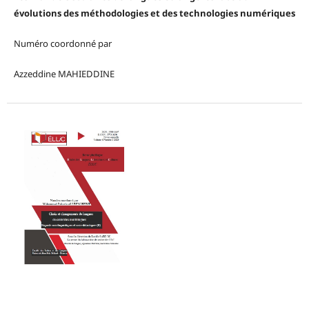
évolutions des méthodologies et des technologies numériques
Numéro coordonné par
Azzeddine MAHIEDDINE