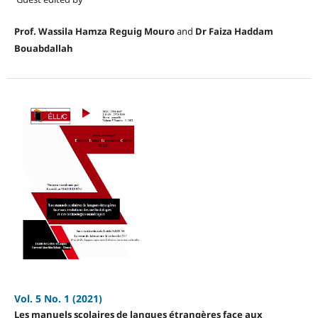
Prof. Wassila Hamza Reguig Mouro
and
Dr Faiza Haddam
Bouabdallah
Vol. 5 No. 1 (2021)
Les manuels scolaires de langues étrangères face aux