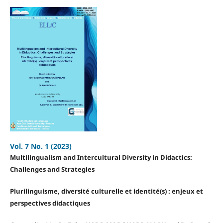
Vol. 7 No. 1 (2023)
Multilingualism and Intercultural Diversity in Didactics:
Challenges and Strategies
Plurilinguisme, diversité culturelle et identité(s) : enjeux et
perspectives didactiques