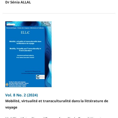
Dr Sénia ALLAL
Vol. 8 No. 2 (2024)
Mobilité, virtualité et transculturalité dans la littérature de
voyage