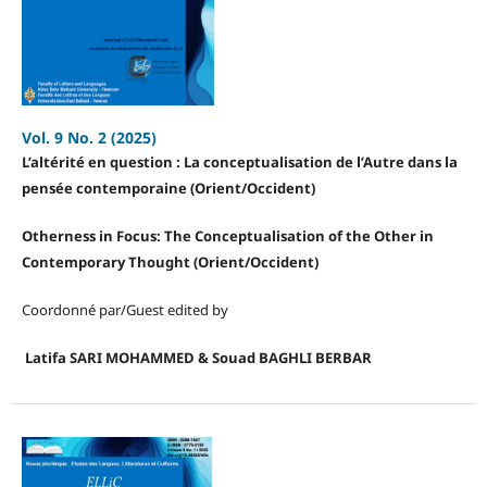
Vol. 9 No. 2 (2025)
L’altérité en question : La conceptualisation de l’Autre dans la
pensée contemporaine (Orient/Occident)
Otherness in Focus: The Conceptualisation of the Other in
Contemporary Thought
(Orient/Occident)
Coordonné par/Guest edited by
Latifa SARI MOHAMMED & Souad BAGHLI BERBAR