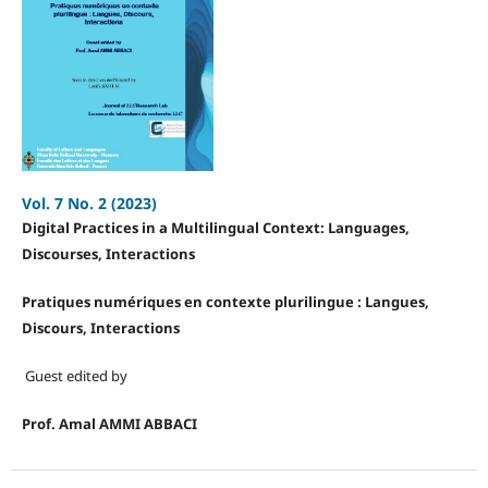
Vol. 7 No. 2 (2023)
Digital Practices in a Multilingual Context: Languages,
Discourses, Interactions
Pratiques numériques en contexte plurilingue : Langues,
Discours, Interactions
Guest edited by
Prof. Amal AMMI ABBACI