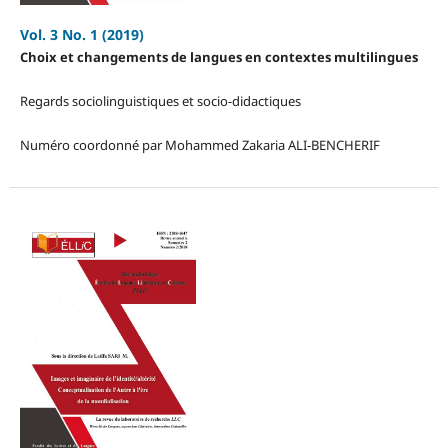
Vol. 3 No. 1 (2019)
Choix et changements de langues en contextes multilingues
Regards sociolinguistiques et socio-didactiques
Numéro coordonné par Mohammed Zakaria ALI-BENCHERIF